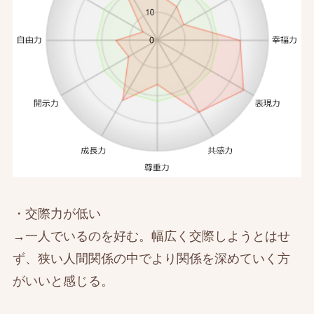
・交際力が低い
→一人でいるのを好む。幅広く交際しようとはせ
ず、狭い人間関係の中でより関係を深めていく方
がいいと感じる。