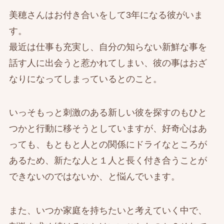
美穂さんはお付き合いをして3年になる彼がいま
す。
最近は仕事も充実し、自分の知らない新鮮な事を
話す人に出会うと惹かれてしまい、彼の事はおざ
なりになってしまっているとのこと。
いっそもっと刺激のある新しい彼を探すのもひと
つかと行動に移そうとしていますが、好奇心はあ
っても、もともと人との関係にドライなところが
あるため、新たな人と１人と長く付き合うことが
できないのではないか、と悩んでいます。
また、いつか家庭を持ちたいと考えていく中で、