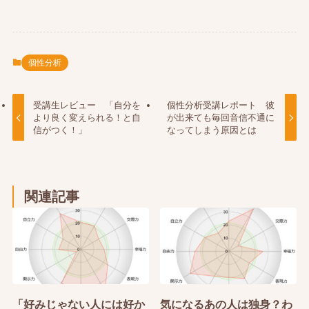
個性分析
受講生レビュー 「自分を
個性分析受講レポート 彼
より良く変えられる！と自
が出来ても毎回音信不通に
信がつく！」
なってしまう原因とは
関連記事
「好みじゃない人には好か
気になるあの人は独身？わ