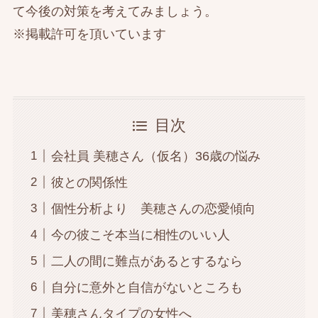
て今後の対策を考えてみましょう。
※掲載許可を頂いています
目次
会社員 美穂さん（仮名）36歳の悩み
彼との関係性
個性分析より 美穂さんの恋愛傾向
今の彼こそ本当に相性のいい人
二人の間に難点があるとするなら
自分に意外と自信がないところも
美穂さんタイプの女性へ