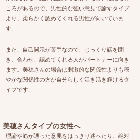
ころがあるので、男性的な強い意見で諭すタイプ
より、柔らかく認めてくれる男性が向いていま
す。
また、自己開示が苦手なので、じっくり話を聞
き、合わせ、認めてくれる人がパートナーに向き
ます。美穂さんの場合は刺激的な関係性よりも穏
やかな関係性の方が自分らしく活き活き輝けるタ
イプです。
美穂さんタイプの女性へ
理論や筋が通った意見をはっきり述べたり、絶対