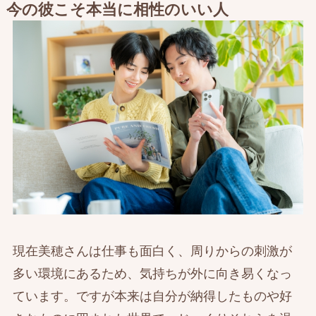
今の彼こそ本当に相性のいい人
現在美穂さんは仕事も面白く、周りからの刺激が
多い環境にあるため、気持ちが外に向き易くなっ
ています。ですが本来は自分が納得したものや好