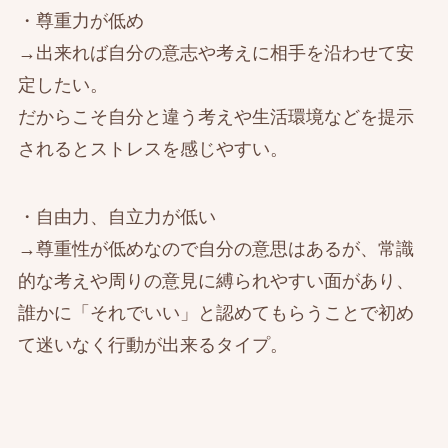
・尊重力が低め
→出来れば自分の意志や考えに相手を沿わせて安
定したい。
だからこそ自分と違う考えや生活環境などを提示
されるとストレスを感じやすい。
・自由力、自立力が低い
→尊重性が低めなので自分の意思はあるが、常識
的な考えや周りの意見に縛られやすい面があり、
誰かに「それでいい」と認めてもらうことで初め
て迷いなく行動が出来るタイプ。