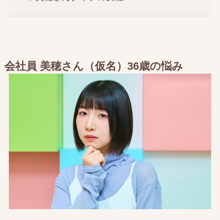
会社員 美穂さん（仮名）36歳の悩み