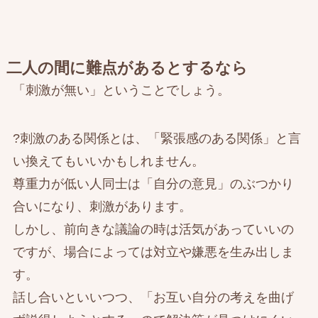
二人の間に難点があるとするなら
「刺激が無い」ということでしょう。
?刺激のある関係とは、「緊張感のある関係」と言
い換えてもいいかもしれません。
尊重力が低い人同士は「自分の意見」のぶつかり
合いになり、刺激があります。
しかし、前向きな議論の時は活気があっていいの
ですが、場合によっては対立や嫌悪を生み出しま
す。
話し合いといいつつ、「お互い自分の考えを曲げ