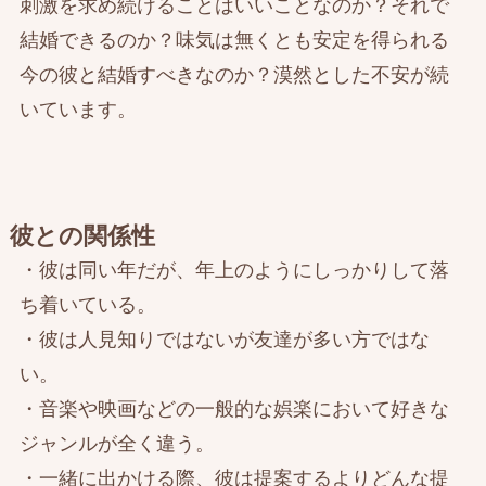
刺激を求め続けることはいいことなのか？それで
結婚できるのか？味気は無くとも安定を得られる
今の彼と結婚すべきなのか？漠然とした不安が続
いています。
彼との関係性
・彼は同い年だが、年上のようにしっかりして落
ち着いている。
・彼は人見知りではないが友達が多い方ではな
い。
・音楽や映画などの一般的な娯楽において好きな
ジャンルが全く違う。
・一緒に出かける際、彼は提案するよりどんな提