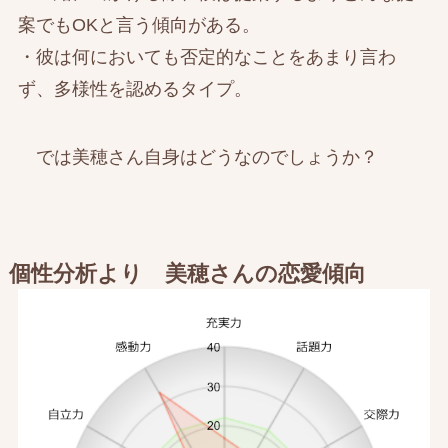
案でもOKと言う傾向がある。
・彼は何においても否定的なことをあまり言わ
ず、多様性を認めるタイプ。
では美穂さん自身はどうなのでしょうか？
個性分析より 美穂さんの恋愛傾向