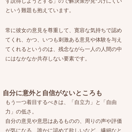
ず説得しようとする」ので解決策が見つけにくい
という難題も抱えています。
常に彼女の意見を尊重して、寛容な気持ちで認め
てくれ、かつ、いつも刺激ある意見や体験を与え
てくれるというのは、残念ながら一人の人間の中
にはなかなか共存しない要素です。
自分に意外と自信がないところも
もう一つ着目するべきは、「自立力」と「自由
力」の低さ。
自分の意見や意思はあるものの、周りの声や評価
が気になる、誰かに認めて欲しいなど、繊細なと