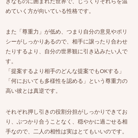
きなものに囲まれた世界で、じっくりそれらを温
めていく方が向いている性格です。
また「尊重力」が低め、つまり自分の意見やポリ
シーがしっかりあるので、相手に譲ったり合わせ
たりするより、自分の世界観に引き込みたい人で
す。
「提案するより相手のどんな提案でもOKする」
「何においても多様性を認める」という尊重力の
高い彼とは真逆です。
それぞれ押し引きの役割分担がしっかりできてお
り、ぶつかり合うことなく、穏やかに過ごせる相
手なので、二人の相性は実はとてもいいのです。