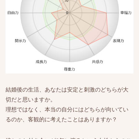
結婚後の生活、あなたは安定と刺激のどちらが大
切だと思いますか。
理想ではなく、本当の自分にはどちらが向いてい
るのか、客観的に考えたことはありますか？