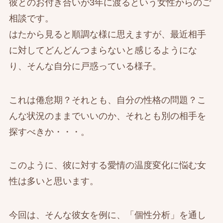
彼とのお付き合いが3年に渡るという女性からのご
相談です。
はたから見ると順調な様に思えますが、最近相手
に対してどんどんつまらないと感じるようにな
り、そんな自分に戸惑っている様子。
これは倦怠期？それとも、自分の性格の問題？こ
んな状況のままでいいのか、それとも別の相手を
探すべきか・・・。
このように、彼に対する愛情の温度変化に悩む女
性は多いと思います。
今回は、そんな彼女を例に、「個性分析」を通し