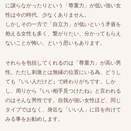
に譲らなかったりという「尊重力」が低い強い女
性は今の時代、少なくありません。
しかしその一方で「自立力」が低いという矛盾を
抱える女性も多く、繋がりたい、分かってもらえ
ないことが怖い、という思いもあります。
それらを包括してくれるのは「尊重力」が高い男
性。ただし刺激とは無縁の位置にいる為、どうし
ても『いい人だけど』で終わりがちです。しか
し、周りから『いい相手見つけたね』と言われる
のはそんな男性です。自我が強い女性ほど、同じ
タイプではなく、身近な「いい人」に目を向けて
みる事をお勧めします。