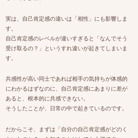
実は、自己肯定感の違いは「相性」にも影響しま
す。
自己肯定感のレベルが違いすぎると「なんでそう
受け取るの？」というすれ違いが起きてしまいま
す。
共感性が高い同士であれば相手の気持ちが体感的
にわかるはずなのに、自己肯定感にあまりに差が
あると、根本的に共感できない。
そうしたことが、日常の中で起きているのです。
だからこそ、まずは「自分の自己肯定感がどのく