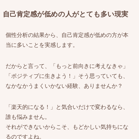
自己肯定感が低めの人がとても多い現実
個性分析の結果から、自己肯定感が低めの方が本
当に多いことを実感します。
だからと言って、「もっと前向きに考えなきゃ」
「ポジティブに生きよう！」そう思っていても、
なかなかうまくいかない経験、ありませんか？
「楽天的になる！」と気合いだけで変わるなら、
誰も悩みません。
それができないからこそ、もどかしい気持ちにな
るのですよね。