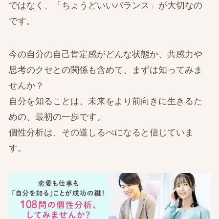
ではなく、「ちょうどいいバランス」が大切なの
です。
今の自分の自己肯定感がどんな状態か、共感力や
思考のクセとの関係も含めて、まずは知ってみま
せんか？
自分を知ることは、未来をより前向きに生きるた
めの、最初の一歩です。
個性分析は、その道しるべになると信じていま
す。