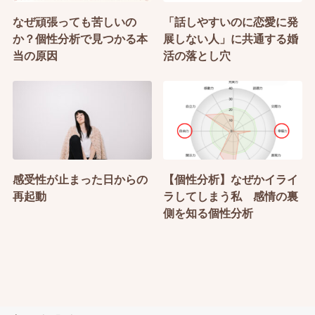
なぜ頑張っても苦しいの
「話しやすいのに恋愛に発
か？個性分析で見つかる本
展しない人」に共通する婚
当の原因
活の落とし穴
感受性が止まった日からの
【個性分析】なぜかイライ
再起動
ラしてしまう私 感情の裏
側を知る個性分析