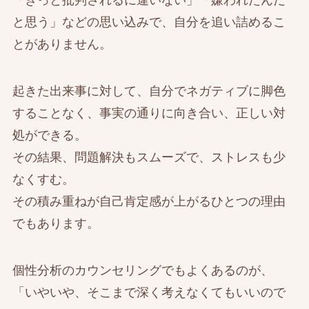
と思う」などの思い込みで、自分を追い詰めるこ
とがありません。
起きた出来事に対して、自分でネガティブに脚色
することなく、事実の通りに向き合い、正しい対
処ができる。
その結果、問題解決もスムーズで、ストレスも少
なくすむ。
その積み重ねが自己肯定感が上がるひとつの理由
でもあります。
個性分析のカウンセリングでもよくあるのが、
「いやいや、そこまで深く考えなくてもいいので