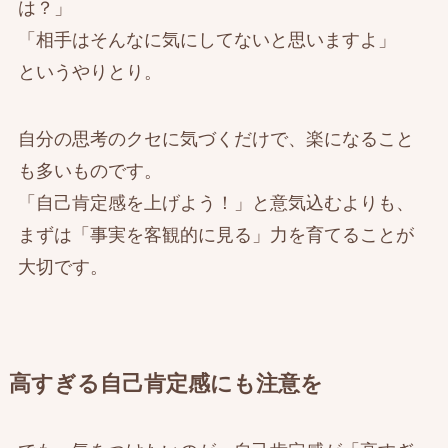
は？」
「相手はそんなに気にしてないと思いますよ」
というやりとり。
自分の思考のクセに気づくだけで、楽になること
も多いものです。
「自己肯定感を上げよう！」と意気込むよりも、
まずは「事実を客観的に見る」力を育てることが
大切です。
高すぎる自己肯定感にも注意を