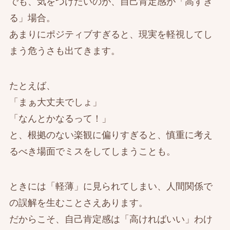
でも、気をつけたいのが、自己肯定感が「高すぎ
る」場合。
あまりにポジティブすぎると、現実を軽視してし
まう危うさも出てきます。
たとえば、
「まぁ大丈夫でしょ」
「なんとかなるって！」
と、根拠のない楽観に偏りすぎると、慎重に考え
るべき場面でミスをしてしまうことも。
ときには「軽薄」に見られてしまい、人間関係で
の誤解を生むことさえあります。
だからこそ、自己肯定感は「高ければいい」わけ