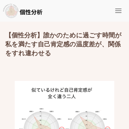
【個性分析】誰かのために過ごす時間が
私を満たす自己肯定感の温度差が、関係
をすれ違わせる